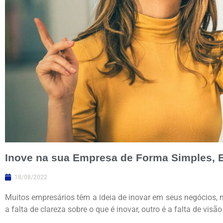
Inove na sua Empresa de Forma Simples, Ef
18/08/2022
Muitos empresários têm a ideia de inovar em seus negócios, 
a falta de clareza sobre o que é inovar, outro é a falta de visã