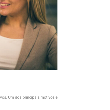
vos. Um dos principais motivos é