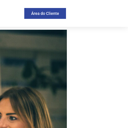
Área do Cliente