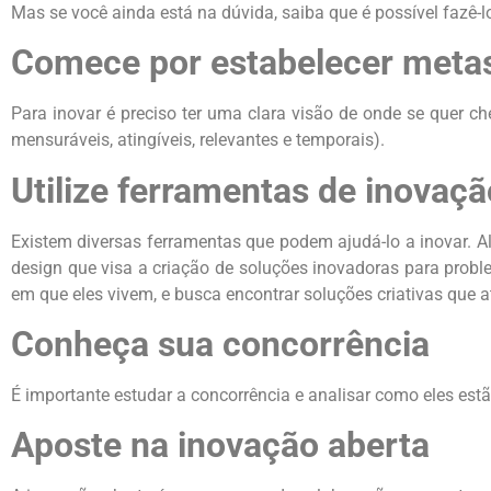
Mas se você ainda está na dúvida, saiba que é possível fazê-lo
Comece por estabelecer meta
Para inovar é preciso ter uma clara visão de onde se quer c
mensuráveis, atingíveis, relevantes e temporais).
Utilize ferramentas de inovaçã
Existem diversas ferramentas que podem ajudá-lo a inovar. 
design que visa a criação de soluções inovadoras para pro
em que eles vivem, e busca encontrar soluções criativas que
Conheça sua concorrência
É importante estudar a concorrência e analisar como eles es
Aposte na inovação aberta