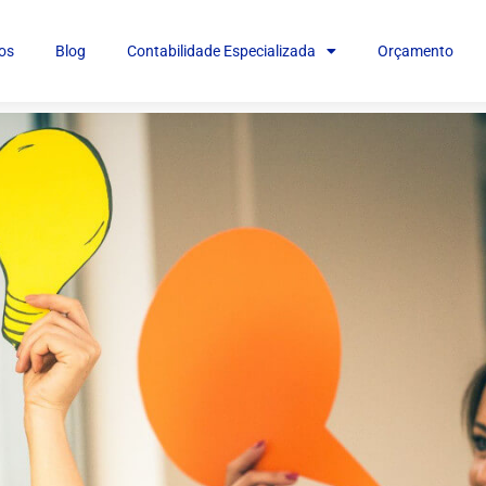
os
Blog
Contabilidade Especializada
Orçamento