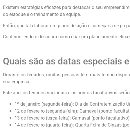
Existem estratégias eficazes para destacar o seu empreendime
do estoque e o treinamento da equipe.
Então, que tal elaborar um plano de ação e começar a se prep
Continue lendo e descubra como criar um planejamento eficaz
Quais são as datas especiais e
Durante os feriados, muitas pessoas têm mais tempo dispon
sua empresa.
Este ano, os feriados nacionais e os pontos facultativos serão
1º de janeiro (segunda-feira): Dia da Confraternização Un
12 de fevereiro (segunda-feira): Carnaval (ponto facultat
13 de fevereiro (terça-feira): Carnaval (ponto facultativo)
14 de fevereiro (quarta-feira): Quarta-Feira de Cinzas (po