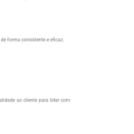
e forma consistente e eficaz.
idade ao cliente para lidar com