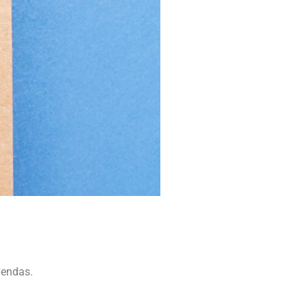
vendas.