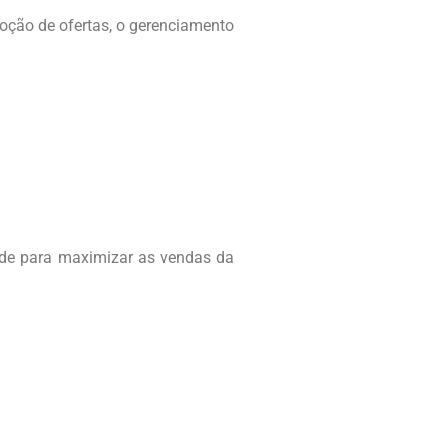
moção de ofertas, o gerenciamento
ade para maximizar as vendas da