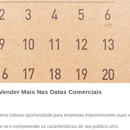
 Vender Mais Nas Datas Comerciais
ta uma valiosa oportunidade para empresas impulsionarem suas 
ar-se e compreender as características do seu público-alvo.