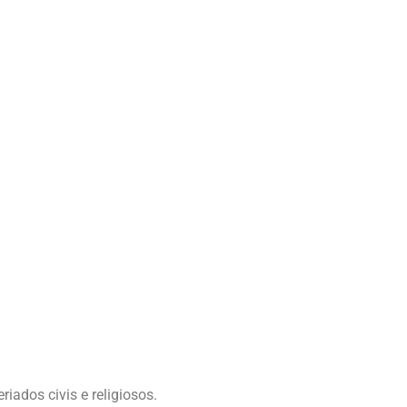
iados civis e religiosos.