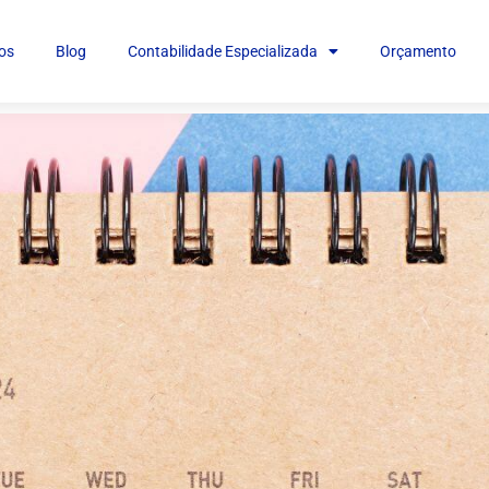
os
Blog
Contabilidade Especializada
Orçamento