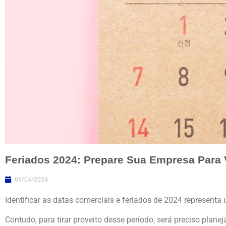
Feriados 2024: Prepare Sua Empresa Para
09/04/2024
Identificar as datas comerciais e feriados de 2024 represen
Contudo, para tirar proveito desse período, será preciso planej