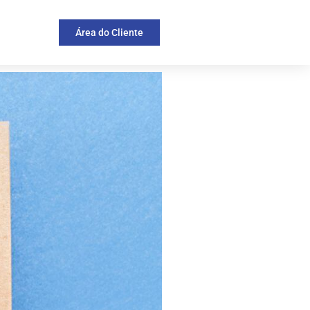
Área do Cliente