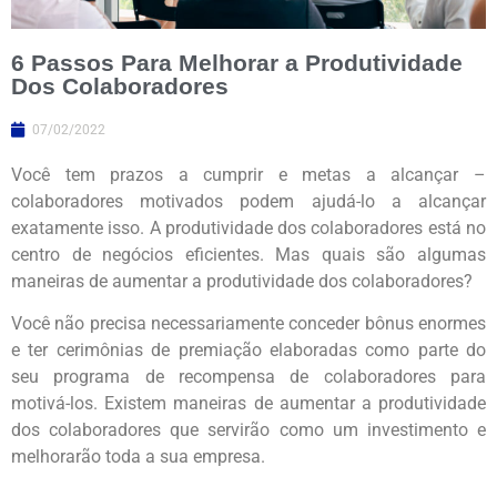
6 Passos Para Melhorar a Produtividade
Dos Colaboradores
07/02/2022
Você tem prazos a cumprir e metas a alcançar –
colaboradores motivados podem ajudá-lo a alcançar
exatamente isso. A produtividade dos colaboradores está no
centro de negócios eficientes. Mas quais são algumas
maneiras de aumentar a produtividade dos colaboradores?
Você não precisa necessariamente conceder bônus enormes
e ter cerimônias de premiação elaboradas como parte do
seu programa de recompensa de colaboradores para
motivá-los. Existem maneiras de aumentar a produtividade
dos colaboradores que servirão como um investimento e
melhorarão toda a sua empresa.