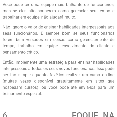
Você pode ter uma equipe mais brilhante de funcionários,
mas se eles não souberem como gerenciar seu tempo e
trabalhar em equipe, não ajudará muito.
Não ignore o valor de ensinar habilidades interpessoais aos
seus funcionários. É sempre bom se seus funcionários
forem bem versados em coisas como gerenciamento de
tempo, trabalho em equipe, envolvimento do cliente e
pensamento crítico.
Então, implemente uma estratégia para ensinar habilidades
interpessoais a todos os seus novos funcionários. Isso pode
ser tão simples quanto fazê-los realizar um curso on-line
(muitas vezes disponível gratuitamente em sites que
hospedam cursos), ou você pode até enviá-los para um
treinamento especial.
6. FOQUE NA