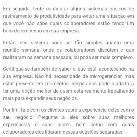
Em seguida, tente configurar alguns sistemas básicos de
rastreamento de produtividade para evitar uma situação em
que você não sabe quais colaboradores estão tendo um
bom desempenho em sua empresa.
Então, seu sistema pode ser tão simples quanto uma
reunião semanal onde os colaboradores discutem o que
realizaram na semana passada, ou pode ser mais complexo.
Certifique-se também de saber o que está acontecendo na
sua empresa. Não há necessidade de microgerenciar, mas
estar presente em momentos inesperados pode ajudá-lo a
ter uma noção melhor de quem está realmente trabalhando
mais para expandir seus negócios.
Por fim, fale com os clientes sobre a experiência deles com o
seu negócio. Pergunte a eles sobre suas melhores
experiências e suas piores, bem como com quais
colaboradores eles lidaram nessas ocasiões separadas.