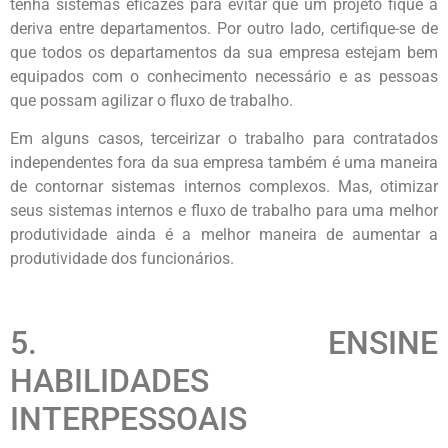
tenha sistemas eficazes para evitar que um projeto fique à
deriva entre departamentos. Por outro lado, certifique-se de
que todos os departamentos da sua empresa estejam bem
equipados com o conhecimento necessário e as pessoas
que possam agilizar o fluxo de trabalho.
Em alguns casos, terceirizar o trabalho para contratados
independentes fora da sua empresa também é uma maneira
de contornar sistemas internos complexos. Mas, otimizar
seus sistemas internos e fluxo de trabalho para uma melhor
produtividade ainda é a melhor maneira de aumentar a
produtividade dos funcionários.
5. ENSINE
HABILIDADES
INTERPESSOAIS