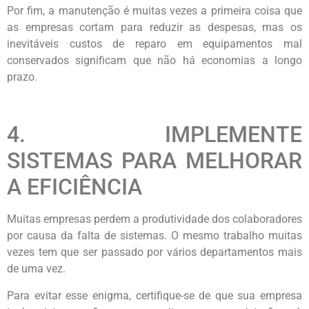
Por fim, a manutenção é muitas vezes a primeira coisa que
as empresas cortam para reduzir as despesas, mas os
inevitáveis custos de reparo em equipamentos mal
conservados significam que não há economias a longo
prazo.
4. IMPLEMENTE
SISTEMAS PARA MELHORAR
A EFICIÊNCIA
Muitas empresas perdem a produtividade dos colaboradores
por causa da falta de sistemas. O mesmo trabalho muitas
vezes tem que ser passado por vários departamentos mais
de uma vez.
Para evitar esse enigma, certifique-se de que sua empresa