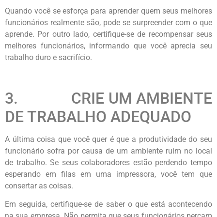
Quando você se esforça para aprender quem seus melhores
funcionários realmente são, pode se surpreender com o que
aprende. Por outro lado, certifique-se de recompensar seus
melhores funcionários, informando que você aprecia seu
trabalho duro e sacrifício.
3. CRIE UM AMBIENTE
DE TRABALHO ADEQUADO
A última coisa que você quer é que a produtividade do seu
funcionário sofra por causa de um ambiente ruim no local
de trabalho. Se seus colaboradores estão perdendo tempo
esperando em filas em uma impressora, você tem que
consertar as coisas.
Em seguida, certifique-se de saber o que está acontecendo
na sua empresa. Não permita que seus funcionários percam