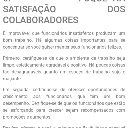
SATISFAÇÃO DOS
COLABORADORES
É improvável que funcionários insatisfeitos produzam um
bom trabalho. Há algumas coisas importantes para se
concentrar se você quiser manter seus funcionários felizes.
Primeiro, certifique-se de que o ambiente de trabalho seja
limpo, esteticamente agradável e positivo. Há poucas coisas
tão desagradáveis quanto um espaço de trabalho sujo e
maçante.
Em seguida, certifique-se de oferecer oportunidades de
crescimento aos funcionários que têm um bom
desempenho. Certifique-se de que os funcionários que estão
se esforçando para crescer sejam recompensados com
promoções e aumentos.