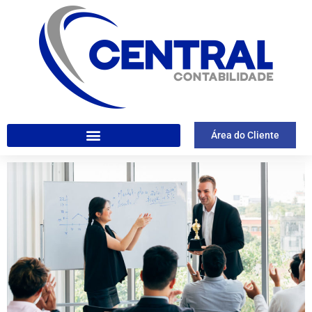
Área do Cliente