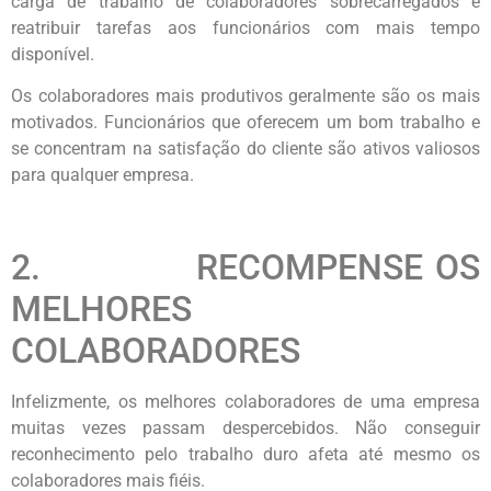
carga de trabalho de colaboradores sobrecarregados e
reatribuir tarefas aos funcionários com mais tempo
disponível.
Os colaboradores mais produtivos geralmente são os mais
motivados. Funcionários que oferecem um bom trabalho e
se concentram na satisfação do cliente são ativos valiosos
para qualquer empresa.
2. RECOMPENSE OS
MELHORES
COLABORADORES
Infelizmente, os melhores colaboradores de uma empresa
muitas vezes passam despercebidos. Não conseguir
reconhecimento pelo trabalho duro afeta até mesmo os
colaboradores mais fiéis.