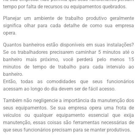
tempo por falta de recursos ou equipamentos quebrados.
Planejar um ambiente de trabalho produtivo geralmente
significa olhar para cada detalhe de como sua empresa
opera.
Quantos banheiros estão disponíveis em suas instalações?
Se os trabalhadores precisarem caminhar 5 minutos até o
banheiro mais próximo, você perderá pelo menos 15
minutos de tempo de trabalho para cada intervalo ao
banheiro.
Então, todas as comodidades que seus funcionários
acessam ao longo do dia devem ser de fácil acesso.
Também não negligencie a importância da manutenção dos
seus equipamentos. Se sua empresa opera uma frota de
veículos ou qualquer equipamento essencial que exija
manutenção, essas coisas são ferramentas necessárias de
que seus funcionários precisam para se manter produtivos.