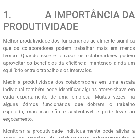
1. A IMPORTÂNCIA DA
PRODUTIVIDADE
Melhor produtividade dos funcionários geralmente significa
que os colaboradores podem trabalhar mais em menos
tempo. Quando esse é o caso, os colaboradores podem
aproveitar os benefícios da eficiência, mantendo ainda um
equilíbrio entre o trabalho e os intervalos.
Medir a produtividade dos colaboradores em uma escala
individual também pode identificar alguns atores-chave em
cada departamento de uma empresa. Muitas vezes, há
alguns ótimos funcionários que dobram o trabalho
esperado, mas isso não é sustentável e pode levar ao
esgotamento.
Monitorar a produtividade individualmente pode aliviar a