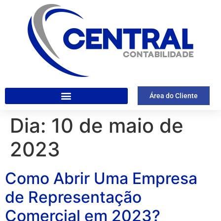
Área do Cliente
Dia:
10 de maio de
2023
Como Abrir Uma Empresa
de Representação
Comercial em 2023?