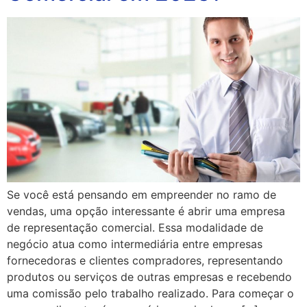
Se você está pensando em empreender no ramo de
vendas, uma opção interessante é abrir uma empresa
de representação comercial. Essa modalidade de
negócio atua como intermediária entre empresas
fornecedoras e clientes compradores, representando
produtos ou serviços de outras empresas e recebendo
uma comissão pelo trabalho realizado. Para começar o